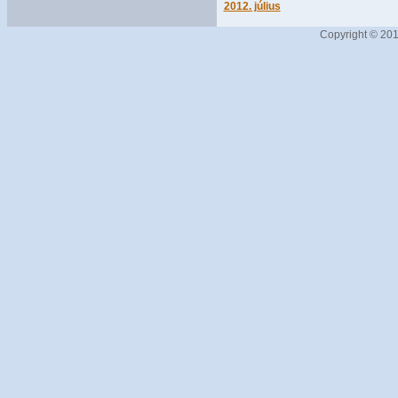
2012. július
Copyright © 201