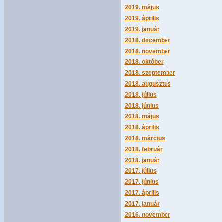
2019. május
2019. április
2019. január
2018. december
2018. november
2018. október
2018. szeptember
2018. augusztus
2018. július
2018. június
2018. május
2018. április
2018. március
2018. február
2018. január
2017. július
2017. június
2017. április
2017. január
2016. november