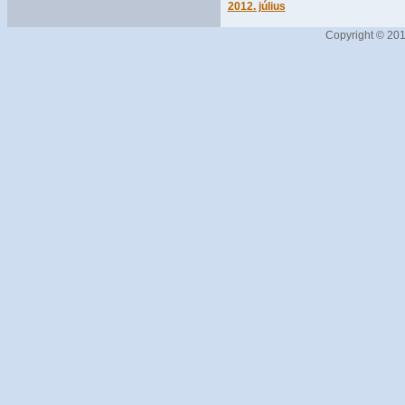
2012. július
Copyright © 201