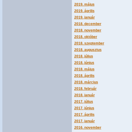
2019. május
2019. április
2019. január
2018. december
2018. november
2018. október
2018. szeptember
2018. augusztus
2018. július
2018. június
2018. május
2018. április
2018. március
2018. február
2018. január
2017. július
2017. június
2017. április
2017. január
2016. november