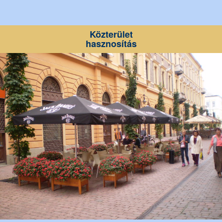
Közterület
hasznosítás