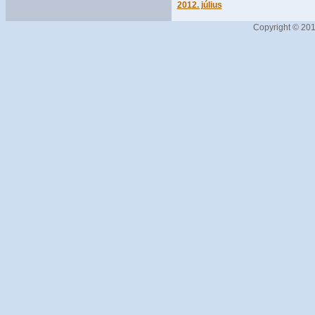
2012. július
Copyright © 201