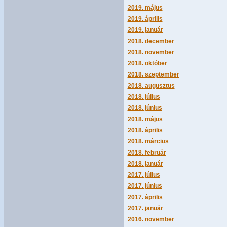
2019. május
2019. április
2019. január
2018. december
2018. november
2018. október
2018. szeptember
2018. augusztus
2018. július
2018. június
2018. május
2018. április
2018. március
2018. február
2018. január
2017. július
2017. június
2017. április
2017. január
2016. november